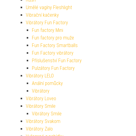
Umělé vagíny Fleshlight
Vibrační kačenky
Vibrátory Fun Factory
Fun factory Mini
Fun factory pro muže
Fun Factory Smartballs
Fun Factory vibrátory
Příslušenství Fun Factory
Pulzátory Fun Factory
Vibrátory LELO
Anální pomůcky
Vibrátory
Vibrátory Loveo
Vibrátory Smile
Vibrátory Smile
Vibrátory Svakom
Vibrátory Zalo