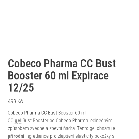
Cobeco Pharma CC Bust
Booster 60 ml Expirace
12/25
499
Kč
Cobeco Pharma CC Bust Booster 60 ml
CC
gel
Bust Booster od Cobeco Pharma jedinečným
způsobem zvedne a zpevní ňadra. Tento gel obsahuje
přírodní
ingredience pro zlepšení elasticity pokožky s