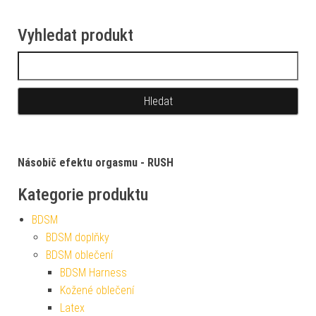
Vyhledat produkt
Vyhledávání
Násobič efektu orgasmu - RUSH
Kategorie produktu
BDSM
BDSM doplňky
BDSM oblečení
BDSM Harness
Kožené oblečení
Latex