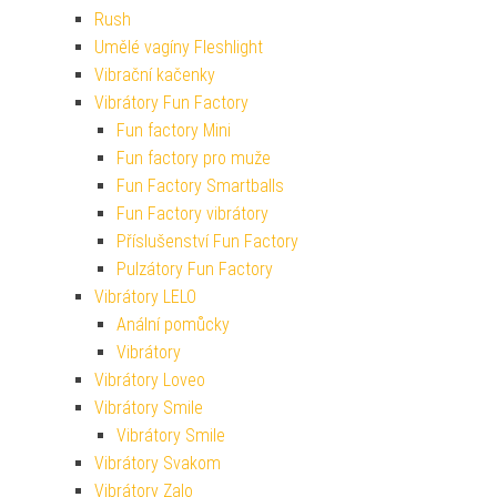
Rush
Umělé vagíny Fleshlight
Vibrační kačenky
Vibrátory Fun Factory
Fun factory Mini
Fun factory pro muže
Fun Factory Smartballs
Fun Factory vibrátory
Příslušenství Fun Factory
Pulzátory Fun Factory
Vibrátory LELO
Anální pomůcky
Vibrátory
Vibrátory Loveo
Vibrátory Smile
Vibrátory Smile
Vibrátory Svakom
Vibrátory Zalo