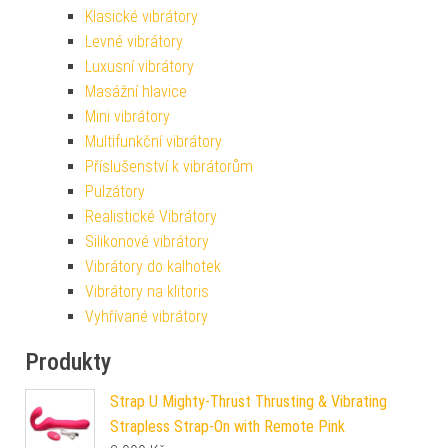
Klasické vibrátory
Levné vibrátory
Luxusní vibrátory
Masážní hlavice
Mini vibrátory
Multifunkční vibrátory
Příslušenství k vibrátorům
Pulzátory
Realistické Vibrátory
Silikonové vibrátory
Vibrátory do kalhotek
Vibrátory na klitoris
Vyhřívané vibrátory
Produkty
Strap U Mighty-Thrust Thrusting & Vibrating
Strapless Strap-On with Remote Pink