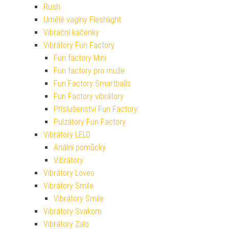
Rush
Umělé vagíny Fleshlight
Vibrační kačenky
Vibrátory Fun Factory
Fun factory Mini
Fun factory pro muže
Fun Factory Smartballs
Fun Factory vibrátory
Příslušenství Fun Factory
Pulzátory Fun Factory
Vibrátory LELO
Anální pomůcky
Vibrátory
Vibrátory Loveo
Vibrátory Smile
Vibrátory Smile
Vibrátory Svakom
Vibrátory Zalo