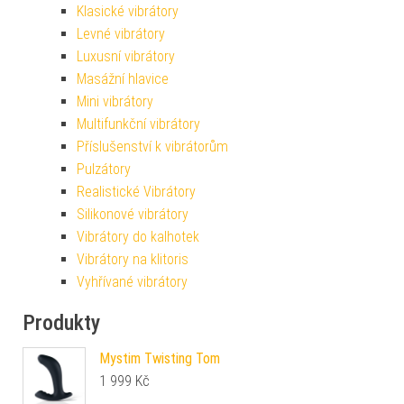
Klasické vibrátory
Levné vibrátory
Luxusní vibrátory
Masážní hlavice
Mini vibrátory
Multifunkční vibrátory
Příslušenství k vibrátorům
Pulzátory
Realistické Vibrátory
Silikonové vibrátory
Vibrátory do kalhotek
Vibrátory na klitoris
Vyhřívané vibrátory
Produkty
Mystim Twisting Tom
1 999
Kč