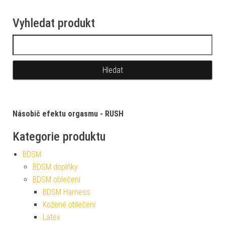
Vyhledat produkt
Vyhledávání
Násobič efektu orgasmu - RUSH
Kategorie produktu
BDSM
BDSM doplňky
BDSM oblečení
BDSM Harness
Kožené oblečení
Latex