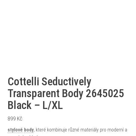
Cottelli Seductively
Transparent Body 2645025
Black – L/XL
899
Kč
stylové
body
, které kombinuje různé materiály pro moderní a