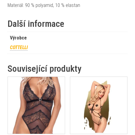
Materiál: 90 % polyamid, 10 % elastan
Další informace
Výrobce
COTTELLI
Související produkty