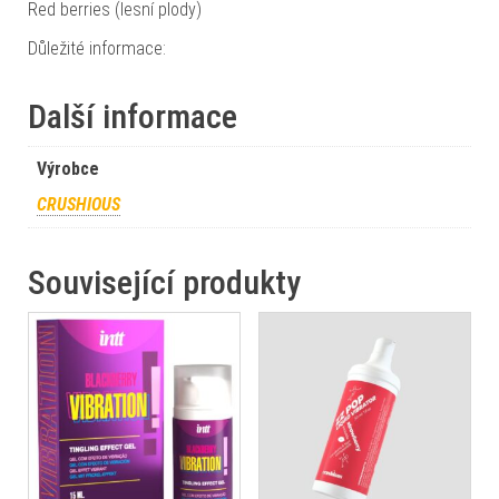
Red berries (lesní plody)
Důležité informace:
Další informace
Výrobce
CRUSHIOUS
Související produkty