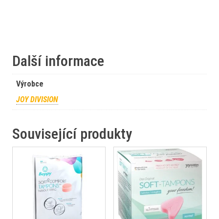
Další informace
Výrobce
JOY DIVISION
Související produkty