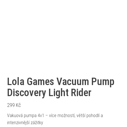
Lola Games Vacuum Pump
Discovery Light Rider
299
Kč
Vakuová pumpa 4v1 – více možností, větší pohodlí a
intenzivnější zážitky