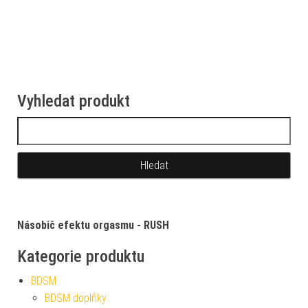
Vyhledat produkt
Vyhledávání
Násobič efektu orgasmu - RUSH
Kategorie produktu
BDSM
BDSM doplňky