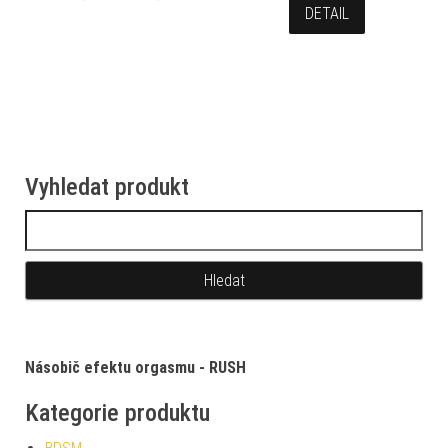
DETAIL
Vyhledat produkt
Vyhledávání
Násobič efektu orgasmu - RUSH
Kategorie produktu