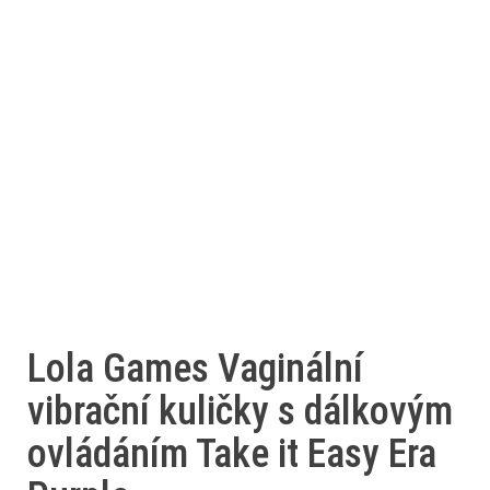
Lola Games Vaginální
vibrační kuličky s dálkovým
ovládáním Take it Easy Era