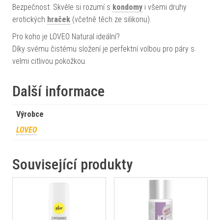
Bezpečnost: Skvěle si rozumí s
kondomy
i všemi druhy
erotických
hraček
(včetně těch ze silikonu).
Pro koho je LOVEO Natural ideální?
Díky svému čistému složení je perfektní volbou pro páry s
velmi citlivou pokožkou.
Další informace
Výrobce
LOVEO
Související produkty