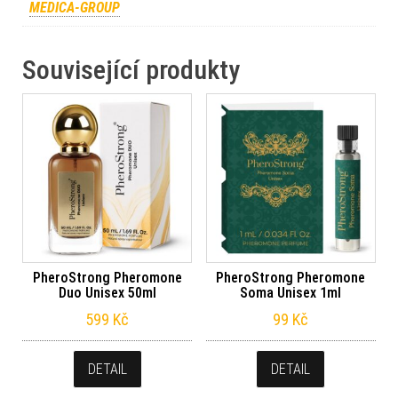
MEDICA-GROUP
Související produkty
PheroStrong Pheromone
PheroStrong Pheromone
Duo Unisex 50ml
Soma Unisex 1ml
599
Kč
99
Kč
DETAIL
DETAIL