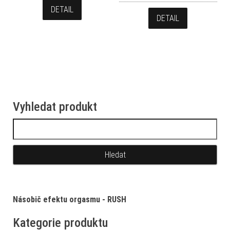
DETAIL
DETAIL
Vyhledat produkt
Vyhledávání
Násobič efektu orgasmu - RUSH
Kategorie produktu