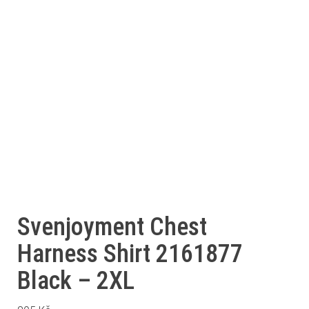
Svenjoyment Chest
Harness Shirt 2161877
Black – 2XL