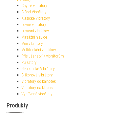
Chytré vibrátory
G-Bod Vibrátory
Klasické vibrátory
Levné vibrátory
Luxusní vibrátory
Masážní hlavice
Mini vibrátory
Multifunkční vibrátory
Příslušenství k vibrátorům
Pulzátory
Realistické Vibrátory
Silikonové vibrátory
Vibrátory do kalhotek
Vibrátory na klitoris
Vyhřívané vibrátory
Produkty