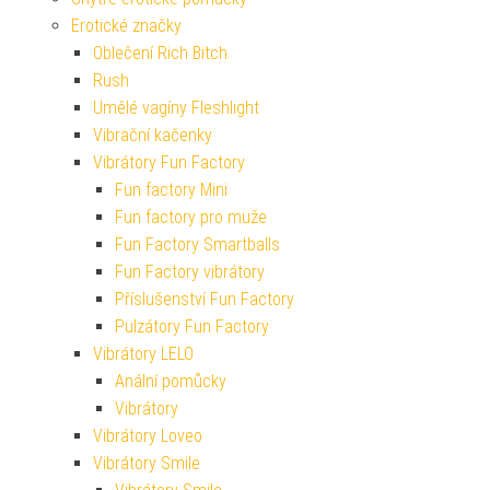
Erotické značky
Oblečení Rich Bitch
Rush
Umělé vagíny Fleshlight
Vibrační kačenky
Vibrátory Fun Factory
Fun factory Mini
Fun factory pro muže
Fun Factory Smartballs
Fun Factory vibrátory
Příslušenství Fun Factory
Pulzátory Fun Factory
Vibrátory LELO
Anální pomůcky
Vibrátory
Vibrátory Loveo
Vibrátory Smile