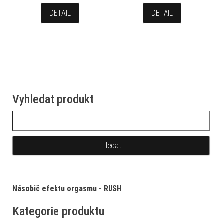
DETAIL
DETAIL
Vyhledat produkt
Vyhledávání
Násobič efektu orgasmu - RUSH
Kategorie produktu