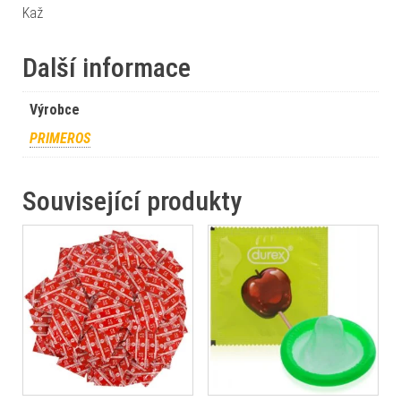
Kaž
Další informace
Výrobce
PRIMEROS
Související produkty