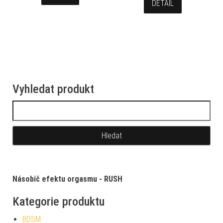
DETAIL
Vyhledat produkt
Vyhledávání
Násobič efektu orgasmu - RUSH
Kategorie produktu
BDSM